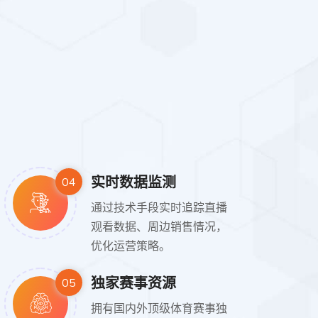
实时数据监测
04
通过技术手段实时追踪直播
观看数据、周边销售情况，
优化运营策略。
独家赛事资源
05
拥有国内外顶级体育赛事独