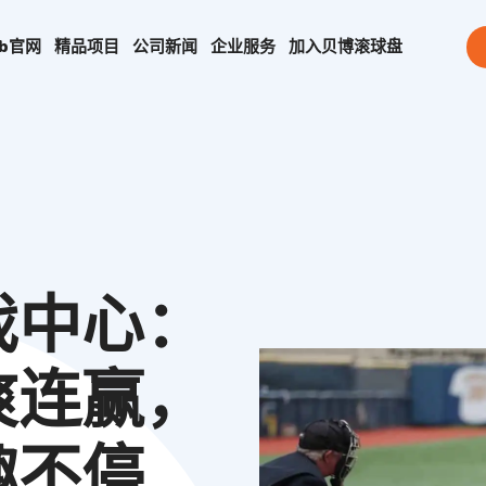
b官网
精品项目
公司新闻
企业服务
加入
贝博滚球盘
戏中心：
爽连赢，
趣不停