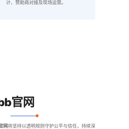
计、赞助商对接及现场运营。
bb官网
官网
将坚持以透明规则守护公平与信任，持续深