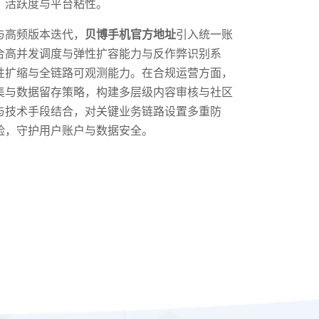
、活跃度与平台粘性。
与高频版本迭代，
贝博手机官方地址
引入统一账
合高并发调度与弹性扩容能力与反作弊识别系
性扩缩与全链路可观测能力。在合规运营方面，
集与数据留存策略，构建多层级内容审核与社区
与技术手段结合，对关键业务链路设置多重防
险，守护用户账户与数据安全。