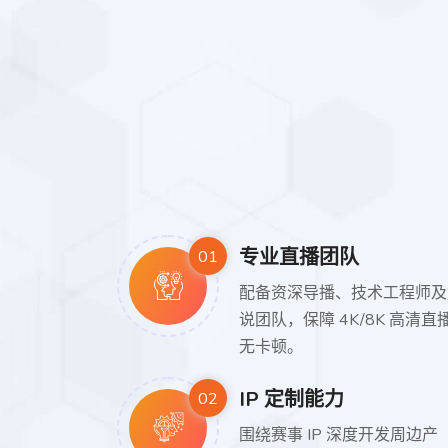
专业直播团队
01
配备资深导播、技术工程师及
说团队，保障 4K/8K 高清直
无卡顿。
IP 定制能力
02
围绕赛事 IP 深度开发周边产