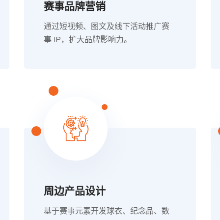
赛事品牌营销
通过短视频、图文及线下活动推广赛
事 IP，扩大品牌影响力。
周边产品设计
基于赛事元素开发球衣、纪念品、数