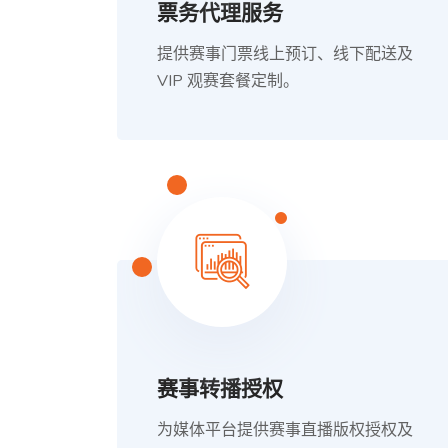
票务代理服务
提供赛事门票线上预订、线下配送及
VIP 观赛套餐定制。
赛事转播授权
为媒体平台提供赛事直播版权授权及