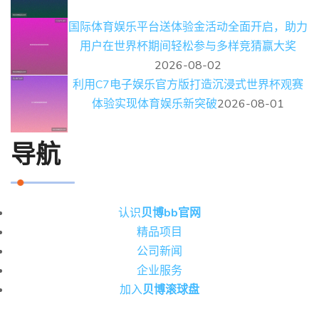
国际体育娱乐平台送体验金活动全面开启，助力
用户在世界杯期间轻松参与多样竞猜赢大奖
2026-08-02
利用C7电子娱乐官方版打造沉浸式世界杯观赛
体验实现体育娱乐新突破
2026-08-01
导航
认识
贝博bb官网
精品项目
公司新闻
企业服务
加入
贝博滚球盘