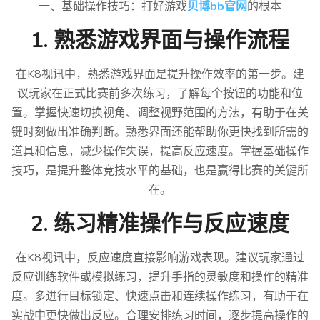
一、基础操作技巧：打好游戏
贝博bb官网
的根本
1. 熟悉游戏界面与操作流程
在K8视讯中，熟悉游戏界面是提升操作效率的第一步。建
议玩家在正式比赛前多次练习，了解每个按钮的功能和位
置。掌握快速切换视角、调整视野范围的方法，有助于在关
键时刻做出准确判断。熟悉界面还能帮助你更快找到所需的
道具和信息，减少操作失误，提高反应速度。掌握基础操作
技巧，是提升整体竞技水平的基础，也是赢得比赛的关键所
在。
2. 练习精准操作与反应速度
在K8视讯中，反应速度直接影响游戏表现。建议玩家通过
反应训练软件或模拟练习，提升手指的灵敏度和操作的精准
度。多进行目标锁定、快速点击和连续操作练习，有助于在
实战中更快做出反应。合理安排练习时间，逐步提高操作的