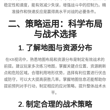
稳定性和速度，能有效减少失误，增强战斗中的控制力。精
准操作和快速反应是赢得高水平对战的必要条件。
二、策略运用：科学布局
与战术选择
1. 了解地图与资源分布
在K8视讯中，熟悉地图布局和资源分布是制定有效战术的
前提。建议玩家多次练习地图，掌握关键点位置、资源刷新
点和危险区域。合理利用地形优势，选择有利位置进行伏击
或防守，可以大大提高获胜几率。掌握地图信息还能帮助你
提前预判对手行动，制定相应的应对策略，提升整体战术水
平。
2. 制定合理的战术策略