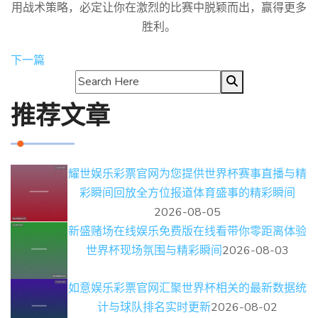
用战术策略，必定让你在激烈的比赛中脱颖而出，赢得更多
胜利。
下一篇
推荐文章
耀世娱乐彩票官网为您提供世界杯赛事直播与精
彩瞬间回放全方位报道体育盛事的精彩瞬间
2026-08-05
新盛赌场在线娱乐免费版在线看带你零距离体验
世界杯现场氛围与精彩瞬间
2026-08-03
如意娱乐彩票官网汇聚世界杯相关的最新数据统
计与球队排名实时更新
2026-08-02