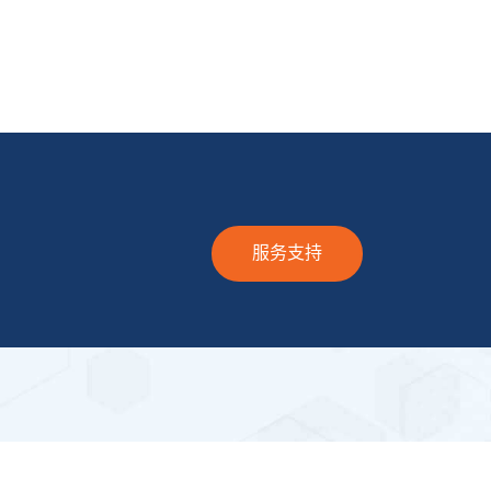
服务支持
联系方式