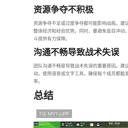
资源争夺不积极
资源争夺不足或过度争夺都可能影响战局。建
整体经济和经验优势。同时，要避免盲目冲动
斗提供有力保障。
沟通不畅导致战术失误
团队沟通不畅是导致战术失误的重要原因。建
动。使用语音或文字工具，确保每个成员都能
率。
总结