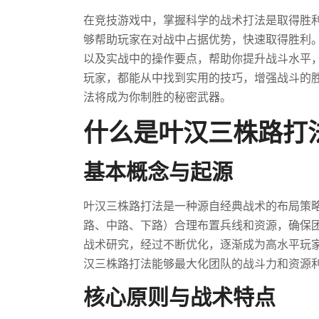
在竞技游戏中，掌握科学的战术打法是取得胜
够帮助玩家在对战中占据优势，快速取得胜利
以及实战中的操作要点，帮助你提升战斗水平
玩家，都能从中找到实用的技巧，增强战斗的
法将成为你制胜的秘密武器。
什么是叶汉三株路打
基本概念与起源
叶汉三株路打法是一种源自经典战术的布局策
路、中路、下路）合理布置兵线和资源，确保
战术研究，经过不断优化，逐渐成为高水平玩
汉三株路打法能够最大化团队的战斗力和资源
核心原则与战术特点