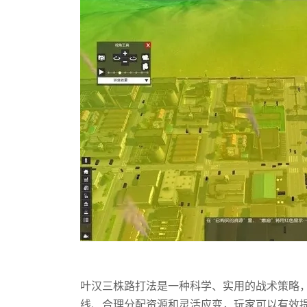
叶汉三株路打法是一种科学、实用的战术策略
线、合理分配资源和灵活应变，玩家可以有效