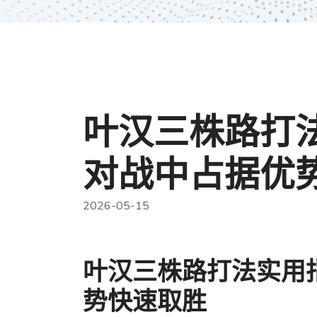
叶汉三株路打
对战中占据优
2026-05-15
叶汉三株路打法实用
势快速取胜