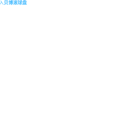
入
贝博滚球盘