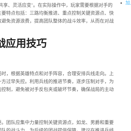
加
共享、灵活应变”。在实际操作中，玩家需要根据对手的
主要特点包括：三路均衡推进、重点控制关键资源点、快
效避免资源浪费，提高团队整体的战斗效率，从而在对战
战应用技巧
局时，根据英雄特点和对手阵容，合理安排兵线走向。上
一方过早失控。利用兵线的推进节奏，逐步压制对手，为
的控制，避免被对手反包夹或破坏节奏，确保战局的主动
要。团队应集中力量控制关键资源点，如龙、男爵和重要
团队的战斗力，为后续的团战提供保障。建议在推进兵线