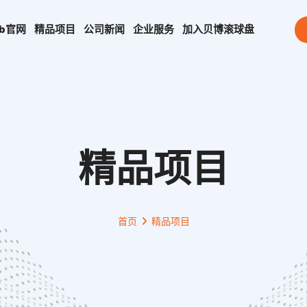
b官网
精品项目
公司新闻
企业服务
加入
贝博滚球盘
精品项目
首页
精品项目