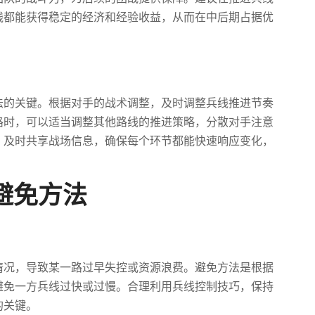
线都能获得稳定的经济和经验收益，从而在中后期占据优
法的关键。根据对手的战术调整，及时调整兵线推进节奏
路时，可以适当调整其他路线的推进策略，分散对手注意
，及时共享战场信息，确保每个环节都能快速响应变化，
避免方法
情况，导致某一路过早失控或资源浪费。避免方法是根据
避免一方兵线过快或过慢。合理利用兵线控制技巧，保持
的关键。