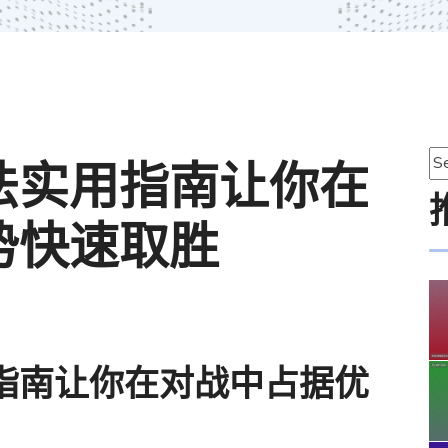
法实用指南让你在
势快速取胜
指南让你在对战中占据优