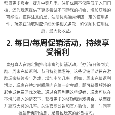
积累更多资金，提升中奖几率。注册优惠不仅降低了入门门
槛，还为玩家提供了更多尝试不同游戏的机会，增加获胜的
可能性。值得注意的是，注册优惠通常伴随一定的使用条
件，玩家在领取时应详细阅读相关条款，确保顺利使用优
惠，最大化收益。
2. 每日/每周促销活动，持续享
受福利
皇冠真人官网定期推出丰富的促销活动，包括每日签到奖
励、周末充值返利、节日特别优惠等。这些促销活动旨在激
励玩家持续参与游戏，增加中奖几率。例如，周末充值返利
活动，玩家在特定时间段内充值一定金额，即可获得额外的
彩金或免费游戏次数。通过合理利用这些促销，玩家可以在
不增加投入的情况下，获得更多的奖励和游戏机会，从而提
升赢取大奖的几率。关注官网公告和官方微信，第一时间掌
握最新促销信息，是每位玩家的必备技巧。