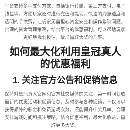
平台支持多种支付方式，包括银行转账、第三方支付、电子
钱包等，方便玩家随时进行充值和提现。快速的到账速度和
透明的手续费，让玩家无需担心资金安全和操作繁琐问题。
合理的资金管理策略，结合平台的优惠福利，可以帮助玩家
更好地规划投注，增加赢取大奖的几率。
如何最大化利用皇冠真人
的优惠福利
1. 关注官方公告和促销信息
保持对皇冠真人官网和官方社交媒体的关注，第一时间获取
最新的优惠活动和促销信息。及时参与各种促销，不仅可以
获得额外的彩金和免费游戏次数，还能提升中奖几率。合理
安排游戏时间和投注策略，结合优惠福利，最大化收益，赢
取更多大奖。