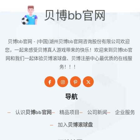
贝博bb官网 - (中国)湖州贝博bb官网咨询股份有限公司欢迎
您，一起来感受贝博真人游戏带来的快乐！欢迎来到贝博bb官
网和我们一起体验贝博滚球盘、贝博注册中心最优质的在线服
务！！！
导航
认识
贝博bb官网
精品项目
公司新闻
企业服务
加入
贝博滚球盘