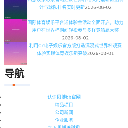
计与球队排名实时更新
2026-08-02
国际体育娱乐平台送体验金活动全面开启，助力
用户在世界杯期间轻松参与多样竞猜赢大奖
2026-08-02
利用C7电子娱乐官方版打造沉浸式世界杯观赛
体验实现体育娱乐新突破
2026-08-01
导航
认识
贝博bb官网
精品项目
公司新闻
企业服务