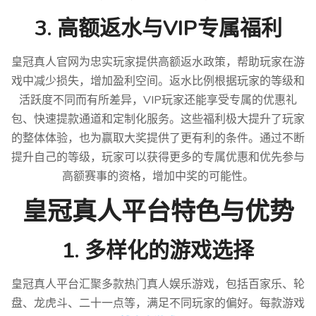
3. 高额返水与VIP专属福利
皇冠真人官网为忠实玩家提供高额返水政策，帮助玩家在游
戏中减少损失，增加盈利空间。返水比例根据玩家的等级和
活跃度不同而有所差异，VIP玩家还能享受专属的优惠礼
包、快速提款通道和定制化服务。这些福利极大提升了玩家
的整体体验，也为赢取大奖提供了更有利的条件。通过不断
提升自己的等级，玩家可以获得更多的专属优惠和优先参与
高额赛事的资格，增加中奖的可能性。
皇冠真人平台特色与优势
1. 多样化的游戏选择
皇冠真人平台汇聚多款热门真人娱乐游戏，包括百家乐、轮
盘、龙虎斗、二十一点等，满足不同玩家的偏好。每款游戏