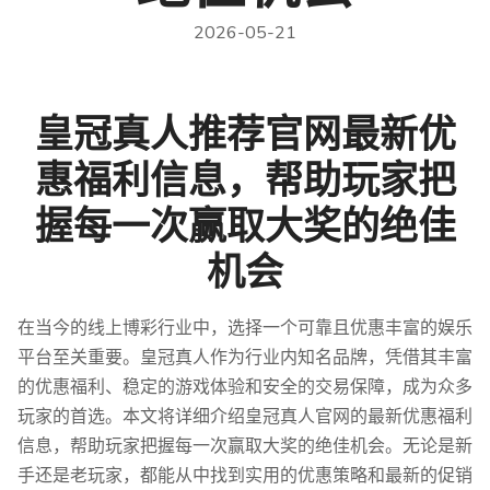
2026-05-21
皇冠真人推荐官网最新优
惠福利信息，帮助玩家把
握每一次赢取大奖的绝佳
机会
在当今的线上博彩行业中，选择一个可靠且优惠丰富的娱乐
平台至关重要。皇冠真人作为行业内知名品牌，凭借其丰富
的优惠福利、稳定的游戏体验和安全的交易保障，成为众多
玩家的首选。本文将详细介绍皇冠真人官网的最新优惠福利
信息，帮助玩家把握每一次赢取大奖的绝佳机会。无论是新
手还是老玩家，都能从中找到实用的优惠策略和最新的促销