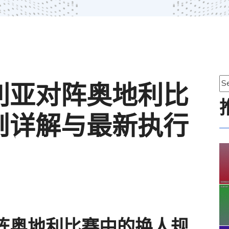
利亚对阵奥地利比
则详解与最新执行
阵奥地利比赛中的换人规