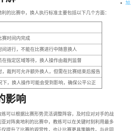
加
奥地利的比赛中，换人执行标准主要包括以下几个方面：
比赛时间内完成
时间进行，不能在比赛进行中随意换人
员在指定区域等待，换人操作由裁判监督
时，裁判可允许额外换人，但需在比赛结束后报告
情况下，换人操作可能会受到影响，确保公平公正
的影响
教练可以根据比赛形势灵活调整阵容，及时应对对手的战
利亚对阵奥地利的比赛中，教练可以在关键时刻利用最多
不仅提升了比赛的观赏性，也让比赛更具策略性。与此同