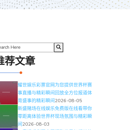
推荐文章
耀世娱乐彩票官网为您提供世界杯赛
事直播与精彩瞬间回放全方位报道体
育盛事的精彩瞬间
2026-08-05
新盛赌场在线娱乐免费版在线看带你
零距离体验世界杯现场氛围与精彩瞬
间
2026-08-03