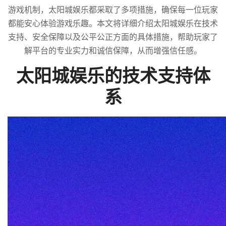
游戏机制，太阳城娱乐都采取了多项措施，确保每一位玩家
都能安心体验游戏乐趣。本文将详细介绍太阳城娱乐在技术
支持、安全保障以及公平公正方面的具体措施，帮助玩家了
解平台的专业实力和诚信保障，从而增强信任感。
太阳城娱乐的技术支持体
系