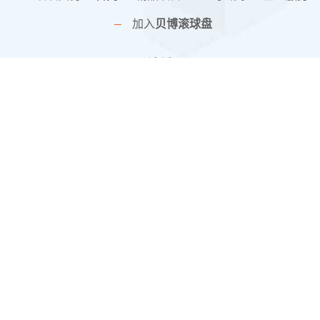
加入
贝博滚球盘
网站地图
SiteMap
联系方式
贺州新区创业大街61号大楼D座
k8unsettlingundefined
18009148150