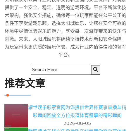
提供了一个安全、稳定、透明的游戏环境。平台不断优化技
术架构，强化安全措施，确保每一位玩家都能在公平公正的
条件下享受游戏乐趣。选择太阳城娱乐，让您在安全可靠的
环境中尽情体验娱乐的魅力，享受每一次游戏带来的快乐与
刺激。未来，太阳城娱乐将继续坚持技术创新和安全保障，
为玩家带来更优质的娱乐体验，成为行业内值得信赖的领军
平台。
推荐文章
耀世娱乐彩票官网为您提供世界杯赛事直播与精
彩瞬间回放全方位报道体育盛事的精彩瞬间
2026-08-05