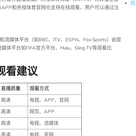
加
APP和央视体育官网也支持在线观看，用户可以通过注
体平台（如BBC、ITV、ESPN、Fox Sports）会提
台如FIFA官方平台、Hulu、Sling TV等观看比
观看建议
直播质量
观看方式
高清
电视、APP、官网
高清
网页、APP
高清
电视、流媒体
高清
电视、官网