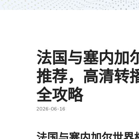
法国与塞内加
推荐，高清转
全攻略
2026-06-16
法国与塞内加尔世界