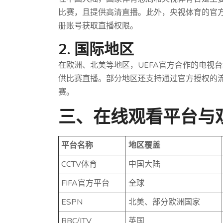
比赛，且提供高清直播。此外，央视体育的官方
册账号获取直播权限。
2. 国际地区
在欧洲、北美等地区，UEFA官方合作的电视台和流媒
供比赛直播。部分地区还支持通过官方授权的流媒体平
赛。
三、在线观看平台与
平台名称
地区覆盖
CCTV体育
中国大陆
FIFA官方平台
全球
ESPN
北美、部分欧洲国家
BBC/ITV
英国