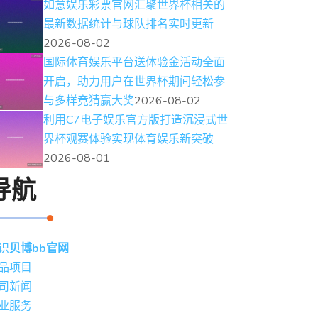
如意娱乐彩票官网汇聚世界杯相关的
最新数据统计与球队排名实时更新
2026-08-02
国际体育娱乐平台送体验金活动全面
开启，助力用户在世界杯期间轻松参
与多样竞猜赢大奖
2026-08-02
利用C7电子娱乐官方版打造沉浸式世
界杯观赛体验实现体育娱乐新突破
2026-08-01
导航
识
贝博bb官网
品项目
司新闻
业服务