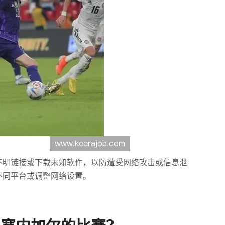
不明链接或下载未知软件，以防遭受网络攻击或信息泄
不同平台或调整网络设置。