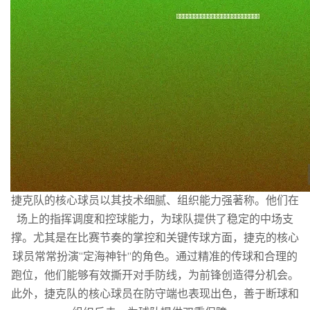
捷克队的核心球员以其技术细腻、组织能力强著称。他们在
场上的指挥调度和控球能力，为球队提供了稳定的中场支
撑。尤其是在比赛节奏的掌控和关键传球方面，捷克的核心
球员常常扮演“定海神针”的角色。通过精准的传球和合理的
跑位，他们能够有效撕开对手防线，为前锋创造得分机会。
此外，捷克队的核心球员在防守端也表现出色，善于断球和