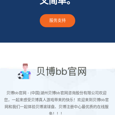
又简单。
服务支持
贝博bb官网 - (中国)湖州贝博bb官网咨询股份有限公司欢迎
您，一起来感受贝博真人游戏带来的快乐！欢迎来到贝博bb官
网和我们一起体验贝博滚球盘、贝博注册中心最优质的在线服
务！！！