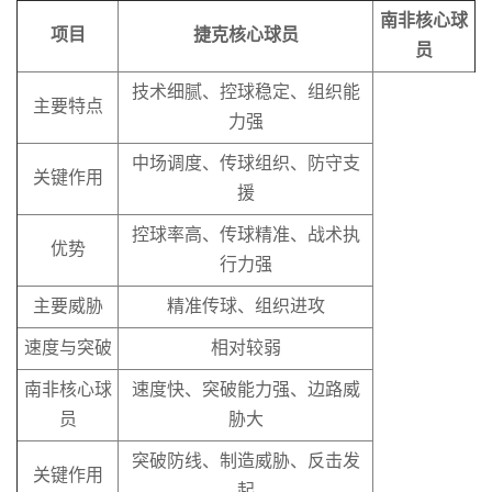
南非核心球
项目
捷克核心球员
员
技术细腻、控球稳定、组织能
主要特点
力强
中场调度、传球组织、防守支
关键作用
援
控球率高、传球精准、战术执
优势
行力强
主要威胁
精准传球、组织进攻
速度与突破
相对较弱
南非核心球
速度快、突破能力强、边路威
员
胁大
突破防线、制造威胁、反击发
关键作用
起